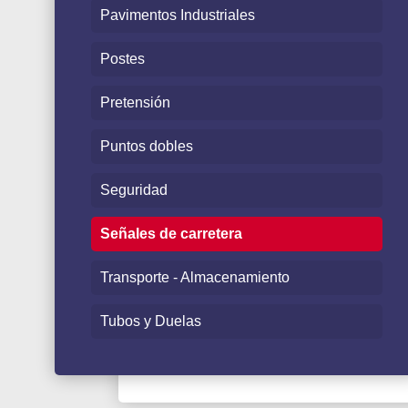
Pavimentos Industriales
Postes
Pretensión
Puntos dobles
Seguridad
Señales de carretera
Transporte - Almacenamiento
Tubos y Duelas