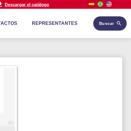
Descargar el catálogo
TACTOS
REPRESENTANTES
Buscar