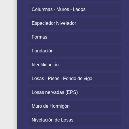
Columnas - Muros - Lados
Espaciador Nivelador
Formas
Fundación
Identificación
Losas - Pisos - Fondo de viga
Losas nervadas (EPS)
Muro de Hormigón
Nivelación de Losas