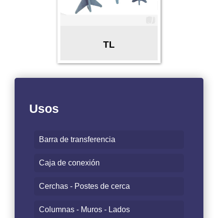
TL
Usos
Barra de transferencia
Caja de conexión
Cerchas - Postes de cerca
Columnas - Muros - Lados