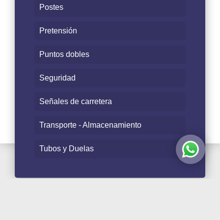
Postes
Pretensión
Puntos dobles
Seguridad
Señales de carretera
Transporte - Almacenamiento
Tubos y Duelas