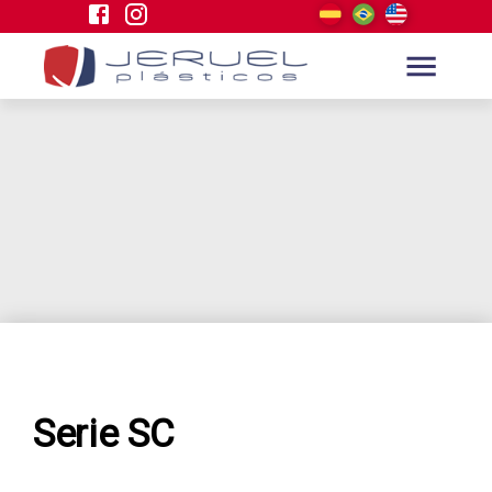
Serie SC