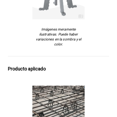
Imágenes meramente
ilustrativas. Puede haber
variaciones en la sombra y el
color.
Producto aplicado