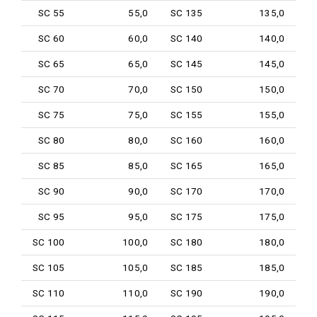
SC 55
55,0
SC 135
135,0
SC 60
60,0
SC 140
140,0
SC 65
65,0
SC 145
145,0
SC 70
70,0
SC 150
150,0
SC 75
75,0
SC 155
155,0
SC 80
80,0
SC 160
160,0
SC 85
85,0
SC 165
165,0
SC 90
90,0
SC 170
170,0
SC 95
95,0
SC 175
175,0
SC 100
100,0
SC 180
180,0
SC 105
105,0
SC 185
185,0
SC 110
110,0
SC 190
190,0