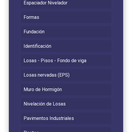
Espaciador Nivelador
Formas
Fundación
Identificación
Losas - Pisos - Fondo de viga
Losas nervadas (EPS)
Muro de Hormigón
Nivelación de Losas
Pavimentos Industriales