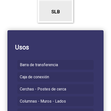
SLB
Usos
Barra de transferencia
Caja de conexión
Cerchas - Postes de cerca
Columnas - Muros - Lados