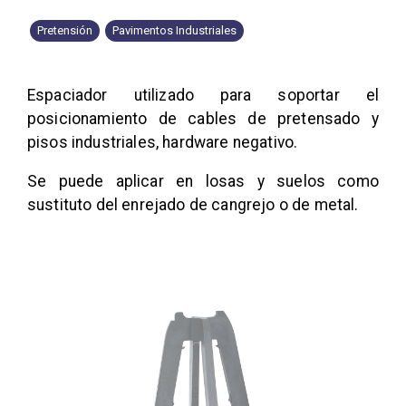
Pretensión
Pavimentos Industriales
Espaciador utilizado para soportar el
posicionamiento de cables de pretensado y
pisos industriales, hardware negativo.
Se puede aplicar en losas y suelos como
sustituto del enrejado de cangrejo o de metal.