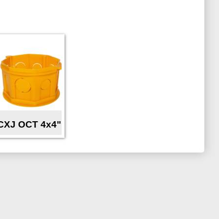
CXJ OCT 4x4"