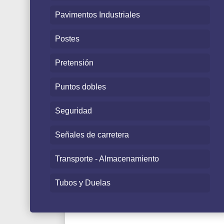
Pavimentos Industriales
Postes
Pretensión
Puntos dobles
Seguridad
Señales de carretera
Transporte - Almacenamiento
Tubos y Duelas