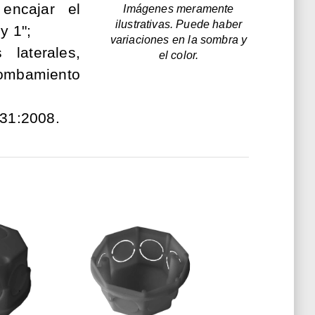
encajar el
Imágenes meramente
ilustrativas. Puede haber
y 1";
variaciones en la sombra y
laterales,
el color.
bombamiento
31:2008.