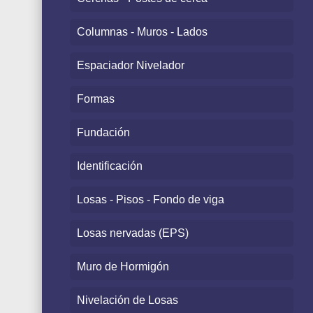
Columnas - Muros - Lados
Espaciador Nivelador
Formas
Fundación
Identificación
Losas - Pisos - Fondo de viga
Losas nervadas (EPS)
Muro de Hormigón
Nivelación de Losas