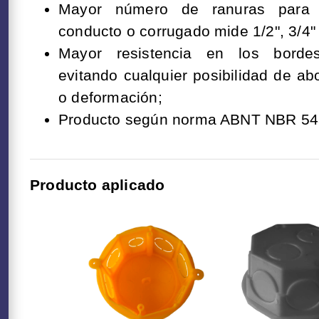
Mayor número de ranuras para 
conducto o corrugado mide 1/2", 3/4" 
Mayor resistencia en los bordes 
evitando cualquier posibilidad de a
o deformación;
Producto según norma ABNT NBR 54
Producto aplicado