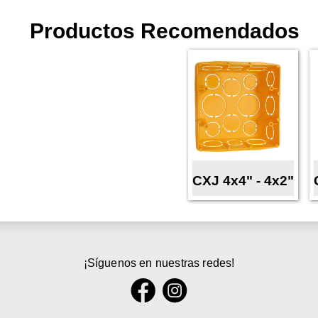
Productos Recomendados
CXJ 4x4" - 4x2"
¡Síguenos en nuestras redes!