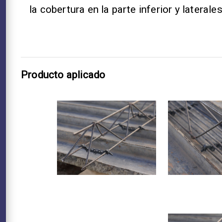
la cobertura en la parte inferior y laterales
Producto aplicado