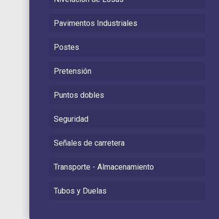
Pavimentos Industriales
Postes
Pretensión
Puntos dobles
Seguridad
Señales de carretera
Transporte - Almacenamiento
Tubos y Duelas