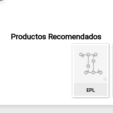
Productos Recomendados
EPL