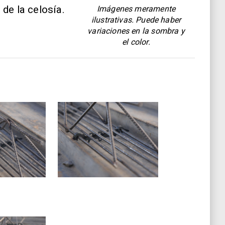
 de la celosía.
Imágenes meramente
ilustrativas. Puede haber
variaciones en la sombra y
el color.