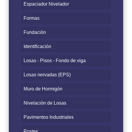
Espaciador Nivelador
Formas
Fundación
Identificación
Losas - Pisos - Fondo de viga
Losas nervadas (EPS)
Muro de Hormigón
Nivelación de Losas
Pavimentos Industriales
Postes