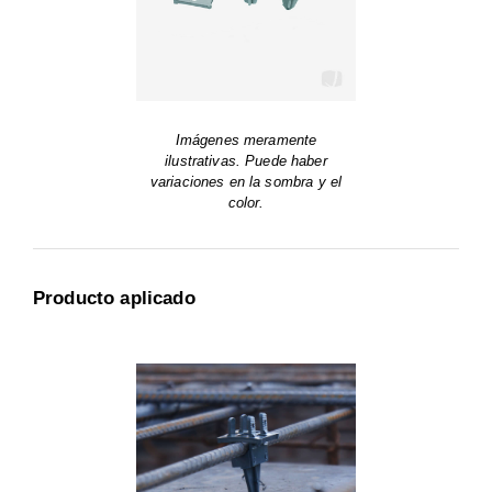
Imágenes meramente
ilustrativas. Puede haber
variaciones en la sombra y el
color.
Producto aplicado