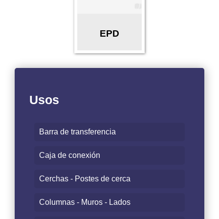
EPD
Usos
Barra de transferencia
Caja de conexión
Cerchas - Postes de cerca
Columnas - Muros - Lados