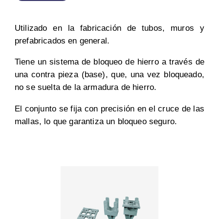
Utilizado en la fabricación de tubos, muros y
prefabricados en general.
Tiene un sistema de bloqueo de hierro a través de
una contra pieza (base), que, una vez bloqueado,
no se suelta de la armadura de hierro.
El conjunto se fija con precisión en el cruce de las
mallas, lo que garantiza un bloqueo seguro.