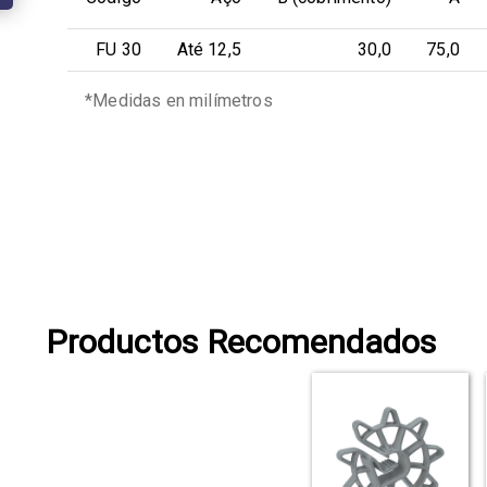
FU 30
Até 12,5
30,0
75,0
*Medidas en milímetros
Productos Recomendados