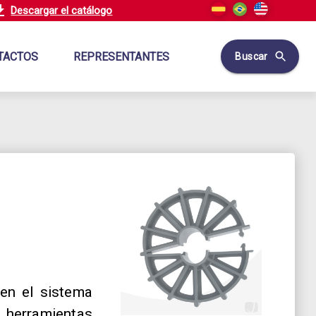
Descargar el catálogo
TACTOS
REPRESENTANTES
Buscar
 en el sistema
herramientas