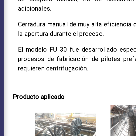
adicionales.
Cerradura manual de muy alta eficiencia 
la apertura durante el proceso.
El modelo FU 30 fue desarrollado espec
procesos de fabricación de pilotes pre
requieren centrifugación.
Producto aplicado