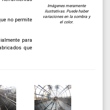
Imágenes meramente
ilustrativas. Puede haber
variaciones en la sombra y
que no permite
el color.
ialmente para
fabricados que