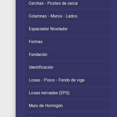
Cerchas - Postes de cerca
Columnas - Muros - Lados
Espaciador Nivelador
Formas
Fundación
Identificación
Losas - Pisos - Fondo de viga
Losas nervadas (EPS)
Muro de Hormigón