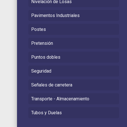
Nivelación de Losas
Pavimentos Industriales
Postes
Pretensión
Puntos dobles
Seguridad
Señales de carretera
Transporte - Almacenamiento
Tubos y Duelas