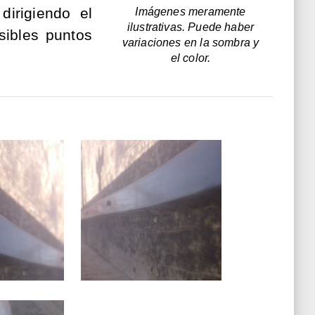
irigiendo el
Imágenes meramente
ilustrativas. Puede haber
sibles puntos
variaciones en la sombra y
el color.