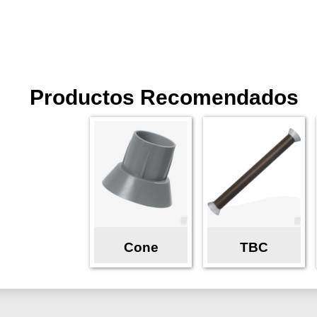
Productos Recomendados
Cone
TBC