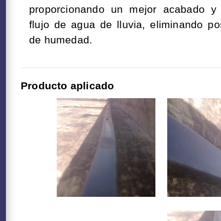
proporcionando un mejor acabado y d
flujo de agua de lluvia, eliminando po
de humedad.
Producto aplicado