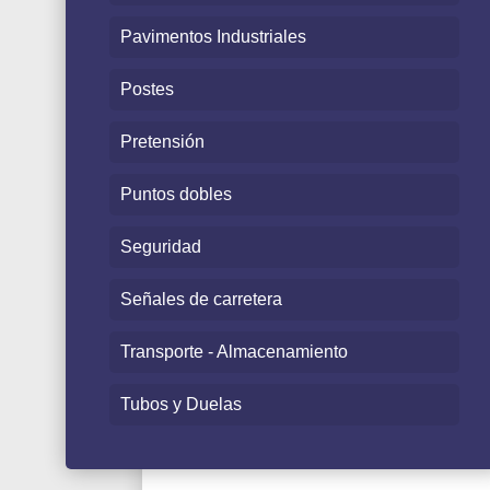
Pavimentos Industriales
Postes
Pretensión
Puntos dobles
Seguridad
Señales de carretera
Transporte - Almacenamiento
Tubos y Duelas