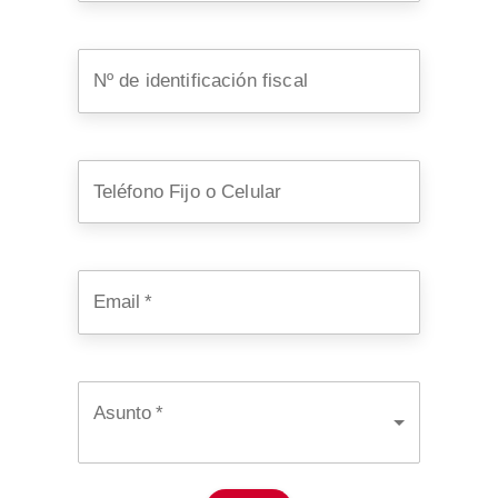
Nº de identificación fiscal
Teléfono Fijo o Celular
Email
*
Asunto
*