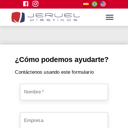
¿Cómo podemos ayudarte?
Contáctenos usando este formulario
Nombre
*
Empresa