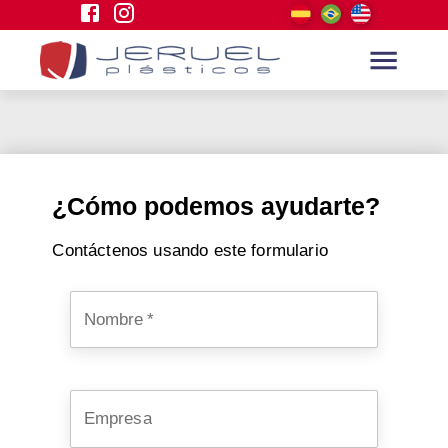
¿Cómo podemos ayudarte?
Contáctenos usando este formulario
Nombre
*
Empresa