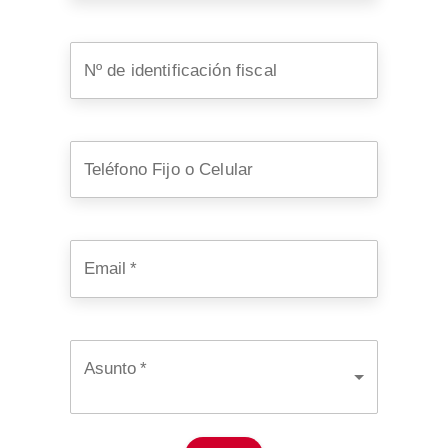
Nº de identificación fiscal
Teléfono Fijo o Celular
Email
*
Asunto
*