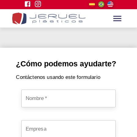
¿Cómo podemos ayudarte?
Contáctenos usando este formulario
Nombre
*
Empresa