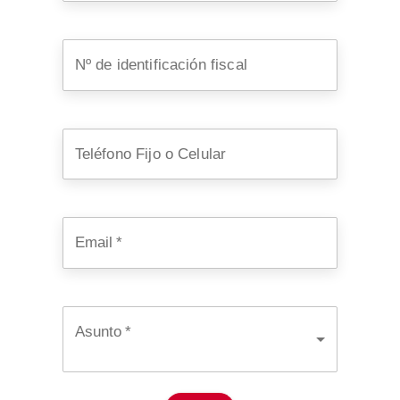
Nº de identificación fiscal
Teléfono Fijo o Celular
Email
*
Asunto
*